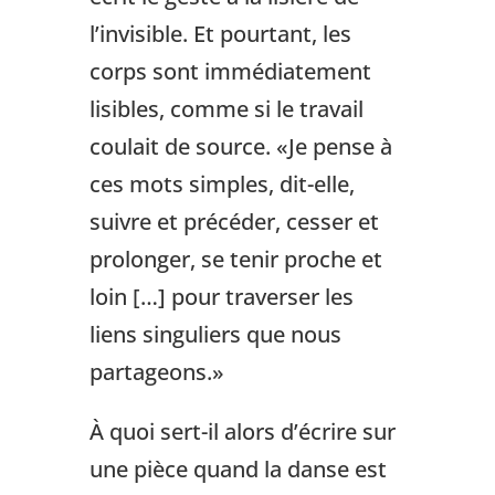
l’invisible. Et pourtant, les
corps sont immédiatement
lisibles, comme si le travail
coulait de source. «Je pense à
ces mots simples, dit-elle,
suivre et précéder, cesser et
prolonger, se tenir proche et
loin […] pour traverser les
liens singuliers que nous
partageons.»
À quoi sert-il alors d’écrire sur
une pièce quand la danse est