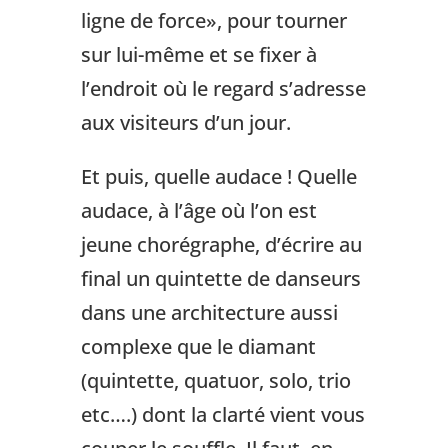
ligne de force», pour tourner
sur lui-même et se fixer à
l’endroit où le regard s’adresse
aux visiteurs d’un jour.
Et puis, quelle audace ! Quelle
audace, à l’âge où l’on est
jeune chorégraphe, d’écrire au
final un quintette de danseurs
dans une architecture aussi
complexe que le diamant
(quintette, quatuor, solo, trio
etc….) dont la clarté vient vous