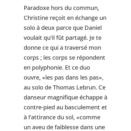
Paradoxe hors du commun,
Christine reçoit en échange un
solo à deux parce que Daniel
voulait qu’il fût partagé. Je te
donne ce qui a traversé mon
corps ; les corps se répondent
en polyphonie. Et ce duo
ouvre, «les pas dans les pas»,
au solo de Thomas Lebrun. Ce
danseur magnifique échappe à
contre-pied au basculement et
à l’attirance du sol, «comme
un aveu de faiblesse dans une