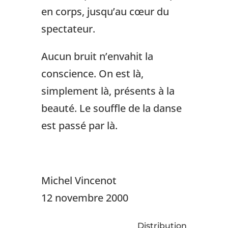
en corps, jusqu’au cœur du
spectateur.
Aucun bruit n’envahit la
conscience. On est là,
simplement là, présents à la
beauté. Le souffle de la danse
est passé par là.
Michel Vincenot
12 novembre 2000
Distribution