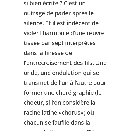
si bien écrite ? C’est un
outrage de parler après le
silence. Et il est indécent de
violer l’harmonie d’une œuvre
tissée par sept interprètes
dans la finesse de
l’entrecroisement des fils. Une
onde, une ondulation qui se
transmet de l’un à l’autre pour
former une choré-graphie (le
choeur, si l’on considère la
racine latine «chorus») où
chacun se faufile dans la