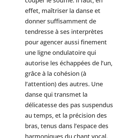
couper le souffle. Il faut, en
effet, maîtriser la danse et
donner suffisamment de
tendresse à ses interprètes
pour agencer aussi finement
une ligne ondulatoire qui
autorise les échappées de l’un,
grâce à la cohésion (à
l’attention) des autres. Une
danse qui transmet la
délicatesse des pas suspendus
au temps, et la précision des
bras, tenus dans l’espace des
harmoniques du chant vocal.