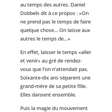
au temps des autres. Daniel
Dobbels dit à ce propos : «On
ne prend pas le temps de faire
quelque chose… On laisse aux
autres le temps de…»
En effet, laisser le temps «aller
et venir» au gré de rendez-
vous que l’on n’attendait pas.
Soixante-dix ans séparent une
grand-mère de sa petite fille.
Elles dansent ensemble.
Puis la magie du mouvement