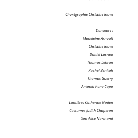
Chorégraphie Christine Jouve
Danseurs :
Madeleine Arnoult
Christine Jouve
Daniel Larrieu
Thomas Lebrun
Rachel Benitah
Thomas Guerry
Antonia Pons-Capo
Lumières Catherine Noden
Costumes Judith Chaperon
Son Alice Normand