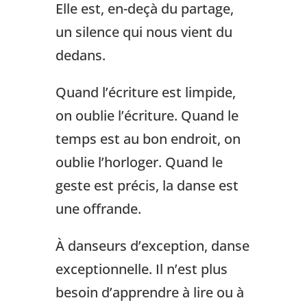
Elle est, en-deçà du partage,
un silence qui nous vient du
dedans.
Quand l’écriture est limpide,
on oublie l’écriture. Quand le
temps est au bon endroit, on
oublie l’horloger. Quand le
geste est précis, la danse est
une offrande.
À danseurs d’exception, danse
exceptionnelle. Il n’est plus
besoin d’apprendre à lire ou à