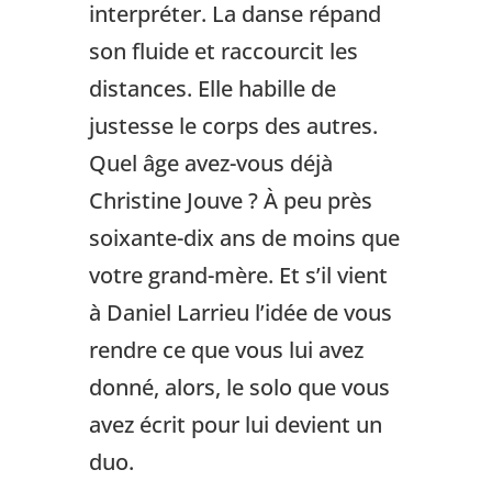
interpréter. La danse répand
son fluide et raccourcit les
distances. Elle habille de
justesse le corps des autres.
Quel âge avez-vous déjà
Christine Jouve ? À peu près
soixante-dix ans de moins que
votre grand-mère. Et s’il vient
à Daniel Larrieu l’idée de vous
rendre ce que vous lui avez
donné, alors, le solo que vous
avez écrit pour lui devient un
duo.