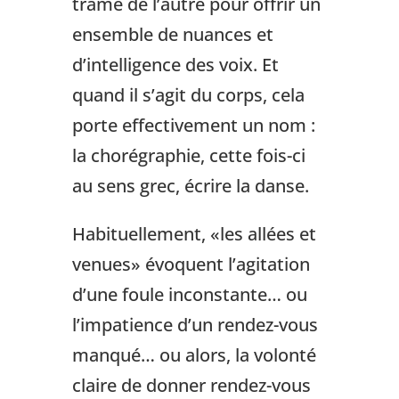
trame de l’autre pour offrir un
ensemble de nuances et
d’intelligence des voix. Et
quand il s’agit du corps, cela
porte effectivement un nom :
la chorégraphie, cette fois-ci
au sens grec, écrire la danse.
Habituellement, «les allées et
venues» évoquent l’agitation
d’une foule inconstante… ou
l’impatience d’un rendez-vous
manqué… ou alors, la volonté
claire de donner rendez-vous