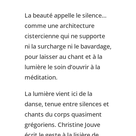
La beauté appelle le silence…
comme une architecture
cistercienne qui ne supporte
ni la surcharge ni le bavardage,
pour laisser au chant et à la
lumière le soin d’ouvrir à la
méditation.
La lumière vient ici de la
danse, tenue entre silences et
chants du corps quasiment
grégoriens. Christine Jouve
écrit le geste à la lisière de