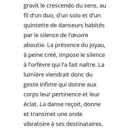
gravit le crescendo du sens, au
fil d’un duo, d’un solo et d’un
quintette de danseurs habités
par le silence de l’œuvre
aboutie. La présence du joyau,
à peine créé, impose le silence
à l’orfèvre qui l’a fait naître. La
lumière viendrait donc du
geste infime qui donne aux
corps leur pertinence et leur
éclat. La danse reçoit, donne
et transmet une onde
vibratoire à ses destinataires.