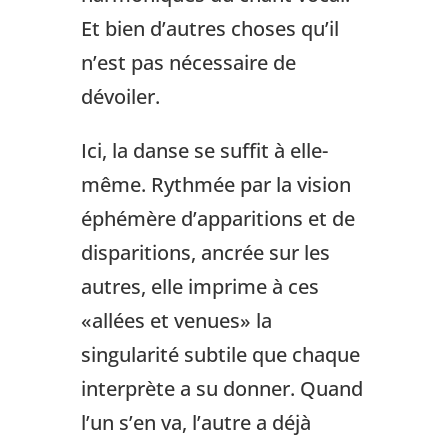
Et bien d’autres choses qu’il
n’est pas nécessaire de
dévoiler.
Ici, la danse se suffit à elle-
même. Rythmée par la vision
éphémère d’apparitions et de
disparitions, ancrée sur les
autres, elle imprime à ces
«allées et venues» la
singularité subtile que chaque
interprète a su donner. Quand
l’un s’en va, l’autre a déjà