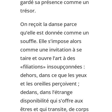
gardé sa présence comme un
trésor.
On reçoit la danse parce
qu’elle est donnée comme un
souffle. Elle s’impose alors
comme une invitation à se
taire et ouvre l’art à des
«filiations» insoupçonnées :
dehors, dans ce que les yeux
et les oreilles perçoivent ;
dedans, dans l’étrange
disponibilité qui s’offre aux
êtres et qui transite, de corps