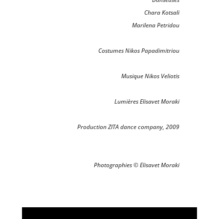
Chara Kotsali
Marilena Petridou
Costumes Nikos Papadimitriou
Musique Nikos Veliotis
Lumières Elisavet Moraki
Production ZITA dance company, 2009
Photographies © Elisavet Moraki