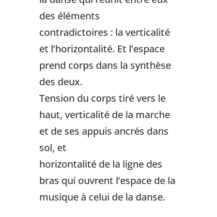
des éléments
contradictoires : la verticalité
et l’horizontalité. Et l’espace
prend corps dans la synthèse
des deux.
Tension du corps tiré vers le
haut, verticalité de la marche
et de ses appuis ancrés dans
sol, et
horizontalité de la ligne des
bras qui ouvrent l’espace de la
musique à celui de la danse.