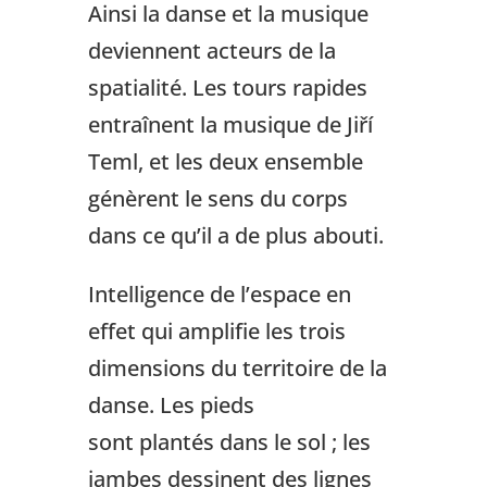
Ainsi la danse et la musique
deviennent acteurs de la
spatialité. Les tours rapides
entraînent la musique de Jiří
Teml, et les deux ensemble
génèrent le sens du corps
dans ce qu’il a de plus abouti.
Intelligence de l’espace en
effet qui amplifie les trois
dimensions du territoire de la
danse. Les pieds
sont plantés dans le sol ; les
jambes dessinent des lignes