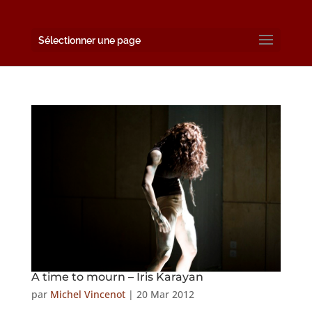
Sélectionner une page
A time to mourn – Iris Karayan
par
Michel Vincenot
|
20 Mar 2012