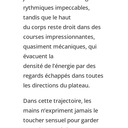
rythmiques impeccables,
tandis que le haut
du corps reste droit dans des
courses impressionnantes,
quasiment mécaniques, qui
évacuent la
densité de l’énergie par des
regards échappés dans toutes
les directions du plateau.
Dans cette trajectoire, les
mains n’expriment jamais le
toucher sensuel pour garder