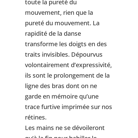
toute la pureté du
mouvement, rien que la
pureté du mouvement. La
rapidité de la danse
transforme les doigts en des
traits invisibles. Dépourvus
volontairement d’expressivité,
ils sont le prolongement de la
ligne des bras dont on ne
garde en mémoire qu’une
trace furtive imprimée sur nos
rétines.
Les mains ne se dévoileront