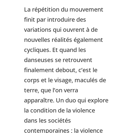
La répétition du mouvement
finit par introduire des
variations qui ouvrent à de
nouvelles réalités également
cycliques. Et quand les
danseuses se retrouvent
finalement debout, c’est le
corps et le visage, maculés de
terre, que l’on verra
apparaître. Un duo qui explore
la condition de la violence
dans les sociétés
contemporaines ; la violence