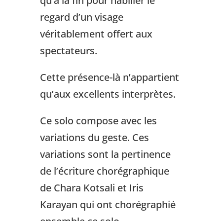
qu’à la fin pour habiller le
regard d’un visage
véritablement offert aux
spectateurs.
Cette présence-là n’appartient
qu’aux excellents interprètes.
Ce solo compose avec les
variations du geste. Ces
variations sont la pertinence
de l’écriture chorégraphique
de Chara Kotsali et Iris
Karayan qui ont chorégraphié