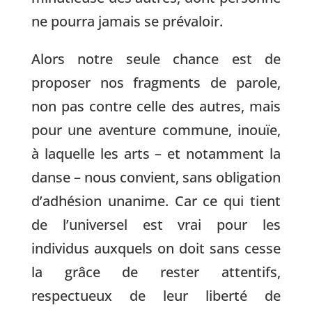
ne pourra jamais se prévaloir.
Alors notre seule chance est de
proposer nos fragments de parole,
non pas contre celle des autres, mais
pour une aventure commune, inouïe,
à laquelle les arts – et notamment la
danse – nous convient, sans obligation
d’adhésion unanime. Car ce qui tient
de l’universel est vrai pour les
individus auxquels on doit sans cesse
la grâce de rester attentifs,
respectueux de leur liberté de