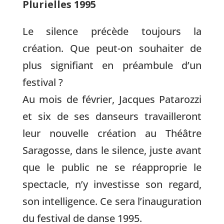
Plurielles 1995
Le silence précède toujours la
création. Que peut-on souhaiter de
plus signifiant en préambule d’un
festival ?
Au mois de février, Jacques Patarozzi
et six de ses danseurs travailleront
leur nouvelle création au Théâtre
Saragosse, dans le silence, juste avant
que le public ne se réapproprie le
spectacle, n’y investisse son regard,
son intelligence. Ce sera l’inauguration
du festival de danse 1995.