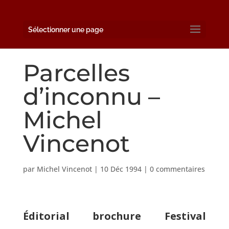
Sélectionner une page
Parcelles
d’inconnu –
Michel
Vincenot
par
Michel Vincenot
|
10 Déc 1994
|
0 commentaires
Éditorial brochure Festival