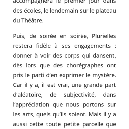
accompagnera le premier jour dans
des écoles, le lendemain sur le plateau
du Théâtre.
Puis, de soirée en soirée, Plurielles
restera fidèle à ses engagements :
donner à voir des corps qui dansent,
dès lors que des chorégraphes ont
pris le parti d’en exprimer le mystère.
Car il y a, il est vrai, une grande part
d’aléatoire, de subjectivité, dans
l’appréciation que nous portons sur
les arts, quels qu’ils soient. Mais il y a
aussi cette toute petite parcelle que