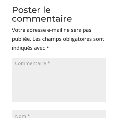
Poster le
commentaire
Votre adresse e-mail ne sera pas
publiée.
Les champs obligatoires sont
indiqués avec
*