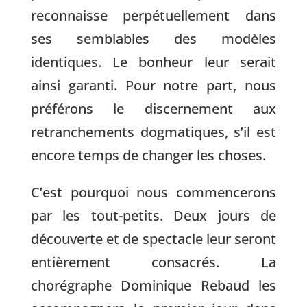
reconnaisse perpétuellement dans
ses semblables des modèles
identiques. Le bonheur leur serait
ainsi garanti. Pour notre part, nous
préférons le discernement aux
retranchements dogmatiques, s’il est
encore temps de changer les choses.
C’est pourquoi nous commencerons
par les tout-petits. Deux jours de
découverte et de spectacle leur seront
entièrement consacrés. La
chorégraphe Dominique Rebaud les