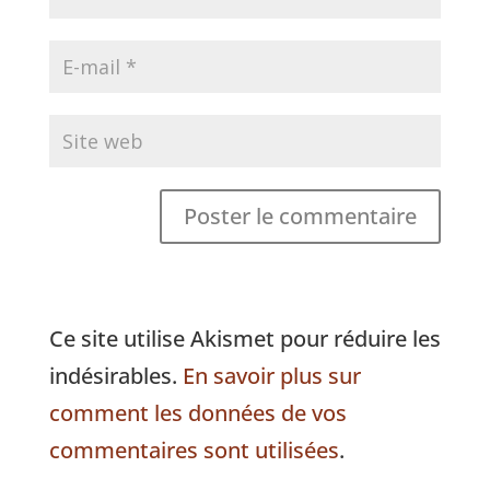
Ce site utilise Akismet pour réduire les
indésirables.
En savoir plus sur
comment les données de vos
commentaires sont utilisées
.