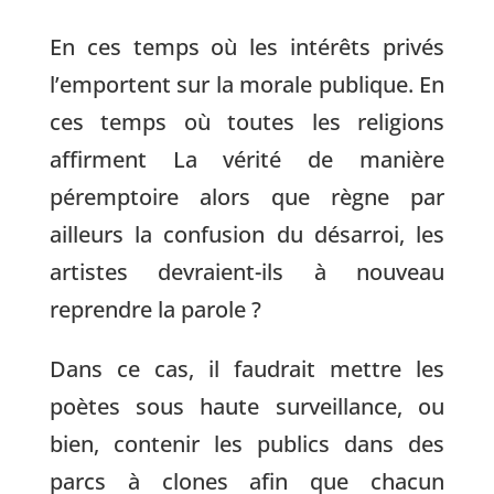
En ces temps où les intérêts privés
l’emportent sur la morale publique. En
ces temps où toutes les religions
affirment La vérité de manière
péremptoire alors que règne par
ailleurs la confusion du désarroi, les
artistes devraient-ils à nouveau
reprendre la parole ?
Dans ce cas, il faudrait mettre les
poètes sous haute surveillance, ou
bien, contenir les publics dans des
parcs à clones afin que chacun