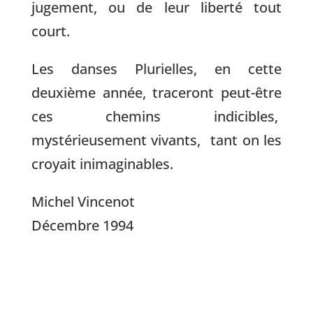
jugement, ou de leur liberté tout
court.
Les danses Plurielles, en cette
deuxième année, traceront peut-être
ces chemins indicibles,
mystérieusement vivants, tant on les
croyait inimaginables.
Michel Vincenot
Décembre 1994