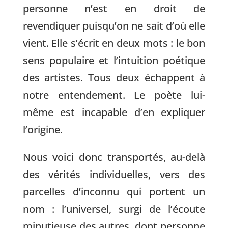
personne n’est en droit de
revendiquer puisqu’on ne sait d’où elle
vient. Elle s’écrit en deux mots : le bon
sens populaire et l’intuition poétique
des artistes. Tous deux échappent à
notre entendement. Le poète lui-
même est incapable d’en expliquer
l’origine.
Nous voici donc transportés, au-delà
des vérités individuelles, vers des
parcelles d’inconnu qui portent un
nom : l’universel, surgi de l’écoute
minutieuse des autres, dont personne