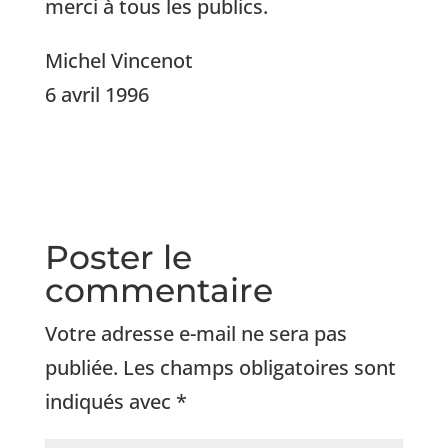
merci à tous les publics.
Michel Vincenot
6 avril 1996
Poster le
commentaire
Votre adresse e-mail ne sera pas
publiée.
Les champs obligatoires sont
indiqués avec
*