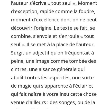
l’auteur s’écrive « tout seul ». Moment
d’exception, rapide comme la foudre,
moment d’excellence dont on ne peut
découvrir l’origine. Le texte se fait, se
combine, s’envole et s’enroule « tout
seul ». Il se met à la place de l’auteur.
Surgit un adjectif qu’on fréquentait à
peine, une image comme tombée des
cintres, une aisance générale qui
abolit toutes les aspérités, une sorte
de magie qui s’apparente à l’éclair et
qui fait naître à votre insu cette chose
venue d’ailleurs : des songes, ou de la