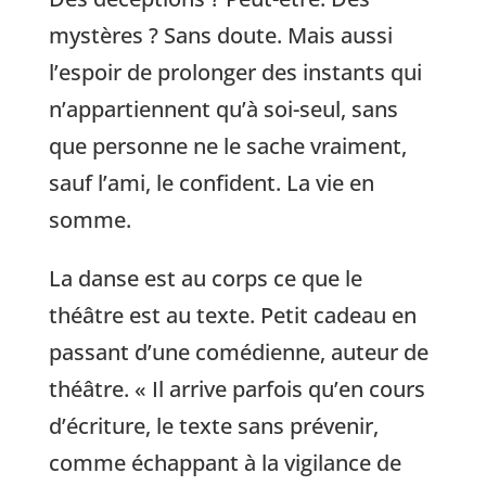
mystères ? Sans doute. Mais aussi
l’espoir de prolonger des instants qui
n’appartiennent qu’à soi-seul, sans
que personne ne le sache vraiment,
sauf l’ami, le confident. La vie en
somme.
La danse est au corps ce que le
théâtre est au texte. Petit cadeau en
passant d’une comédienne, auteur de
théâtre. « Il arrive parfois qu’en cours
d’écriture, le texte sans prévenir,
comme échappant à la vigilance de