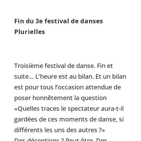
Fin du 3e festival de danses
Plurielles
Troisième festival de danse. Fin et
suite… L’heure est au bilan. Et un bilan
est pour tous l’occasion attendue de
poser honnêtement la question
«Quelles traces le spectateur aura-t-il
gardées de ces moments de danse, si
différents les uns des autres ?»
Des déceptions ? Peut-être. Des