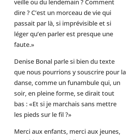
veille ou du lendemain ? Comment
dire ? C’est un morceau de vie qui
passait par là, si imprévisible et si
léger qu’en parler est presque une
faute.»
Denise Bonal parle si bien du texte
que nous pourrions y souscrire pour la
danse, comme un funambule qui, un
soir, en pleine forme, se dirait tout
bas : «Et si je marchais sans mettre
les pieds sur le fil ?»
Merci aux enfants, merci aux jeunes,