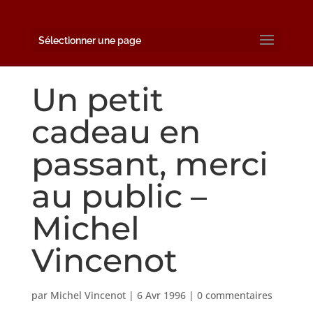
Sélectionner une page
Un petit
cadeau en
passant, merci
au public –
Michel
Vincenot
par
Michel Vincenot
|
6 Avr 1996
|
0 commentaires