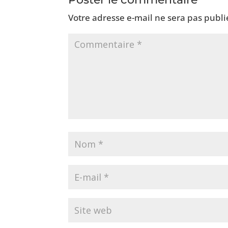
Votre adresse e-mail ne sera pas publi