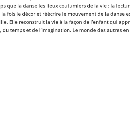
que la danse les lieux coutumiers de la vie : la lectur
 la fois le décor et réécrire le mouvement de la danse es
lle. Elle reconstruit la vie à la façon de l’enfant qui ap
, du temps et de l’imagination. Le monde des autres en