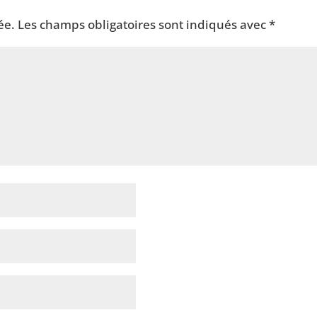
ée.
Les champs obligatoires sont indiqués avec
*