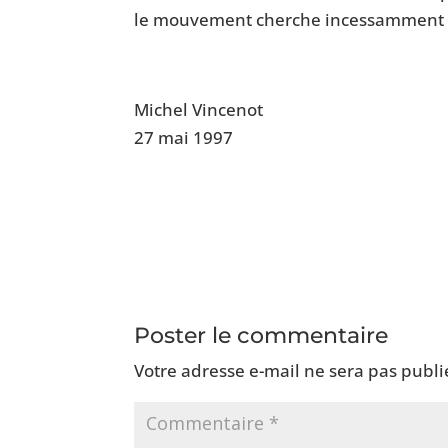
le mouvement cherche incessamment la
Michel Vincenot
27 mai 1997
Poster le commentaire
Votre adresse e-mail ne sera pas publi