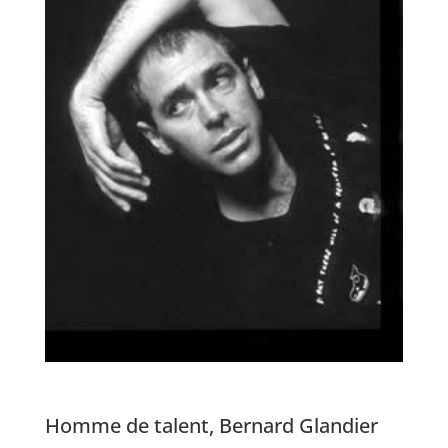
Homme de talent, Bernard Glandier