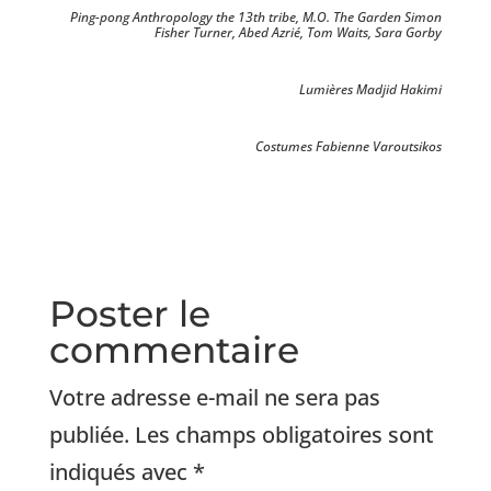
Ping-pong Anthropology the 13th tribe, M.O. The Garden Simon
Fisher Turner, Abed Azrié, Tom Waits, Sara Gorby
Lumières Madjid Hakimi
Costumes Fabienne Varoutsikos
Poster le
commentaire
Votre adresse e-mail ne sera pas
publiée.
Les champs obligatoires sont
indiqués avec
*