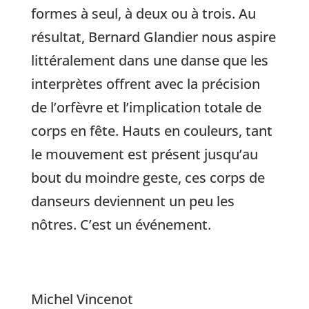
formes à seul, à deux ou à trois. Au
résultat, Bernard Glandier nous aspire
littéralement dans une danse que les
interprètes offrent avec la précision
de l’orfèvre et l’implication totale de
corps en fête. Hauts en couleurs, tant
le mouvement est présent jusqu’au
bout du moindre geste, ces corps de
danseurs deviennent un peu les
nôtres. C’est un événement.
Michel Vincenot