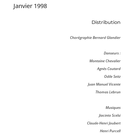
Janvier 1998
Distribution
Chorégraphie Bernard Glandier
Danseurs :
Montaine Chevalier
Agnès Coutard
Odile Seitz
Juan Manuel Vicente
Thomas Lebrun
Musiques
Jiacinto Scelsi
Claude-Henri Joubert
Henri Purcell