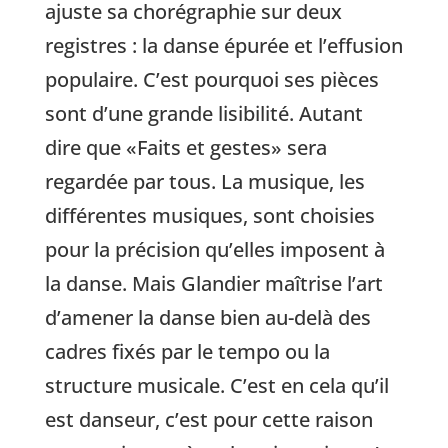
ajuste sa chorégraphie sur deux
registres : la danse épurée et l’effusion
populaire. C’est pourquoi ses pièces
sont d’une grande lisibilité. Autant
dire que «Faits et gestes» sera
regardée par tous. La musique, les
différentes musiques, sont choisies
pour la précision qu’elles imposent à
la danse. Mais Glandier maîtrise l’art
d’amener la danse bien au-delà des
cadres fixés par le tempo ou la
structure musicale. C’est en cela qu’il
est danseur, c’est pour cette raison