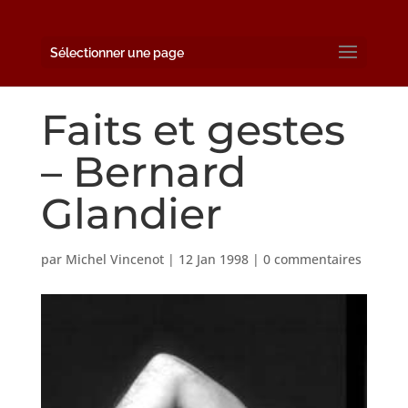
Sélectionner une page
Faits et gestes
– Bernard
Glandier
par
Michel Vincenot
|
12 Jan 1998
|
0 commentaires