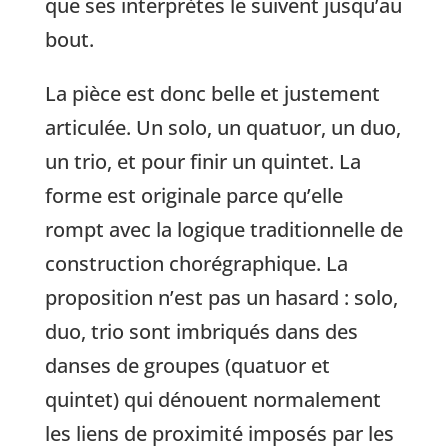
que ses interprètes le suivent jusqu’au
bout.
La pièce est donc belle et justement
articulée. Un solo, un quatuor, un duo,
un trio, et pour finir un quintet. La
forme est originale parce qu’elle
rompt avec la logique traditionnelle de
construction chorégraphique. La
proposition n’est pas un hasard : solo,
duo, trio sont imbriqués dans des
danses de groupes (quatuor et
quintet) qui dénouent normalement
les liens de proximité imposés par les