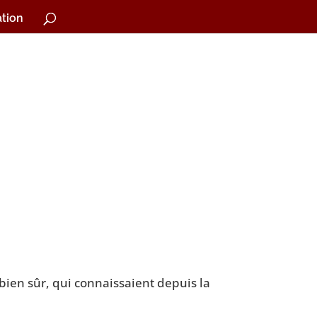
tion
, bien sûr, qui connaissaient depuis la