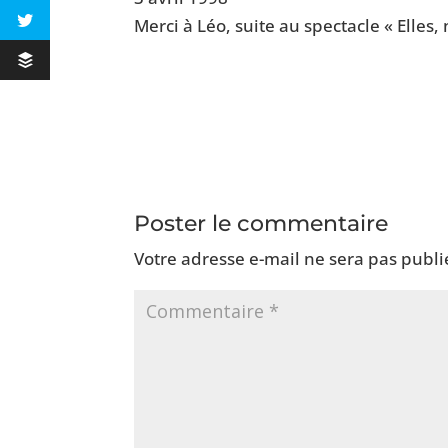
Merci à Léo, suite au spectacle « Elles,
Poster le commentaire
Votre adresse e-mail ne sera pas publi