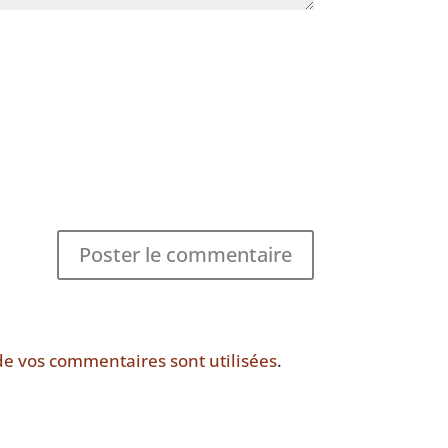
de vos commentaires sont utilisées
.