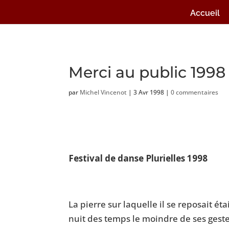
Accueil
Merci au public 1998
par
Michel Vincenot
|
3 Avr 1998
|
0 commentaires
Festival de danse Plurielles 1998
La pierre sur laquelle il se reposait ét
nuit des temps le moindre de ses geste