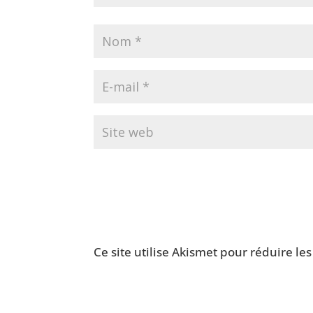
Ce site utilise Akismet pour réduire le