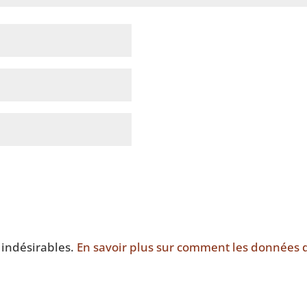
s indésirables.
En savoir plus sur comment les données 