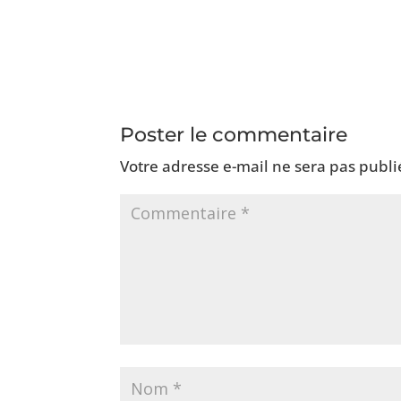
Poster le commentaire
Votre adresse e-mail ne sera pas publi