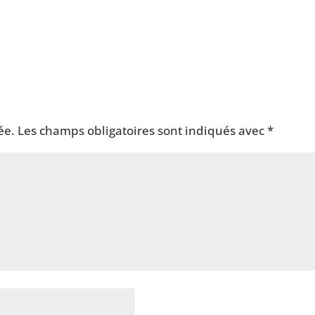
ée.
Les champs obligatoires sont indiqués avec
*