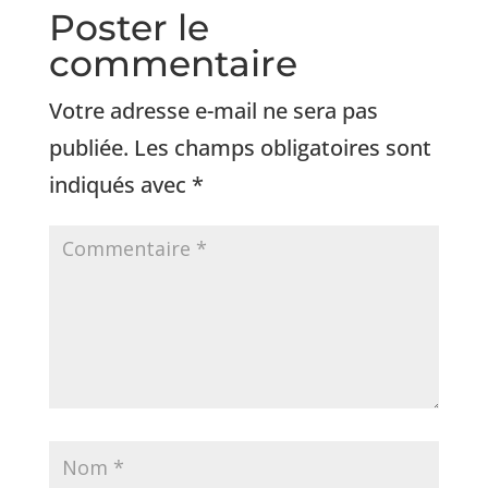
Poster le
commentaire
Votre adresse e-mail ne sera pas
publiée.
Les champs obligatoires sont
indiqués avec
*