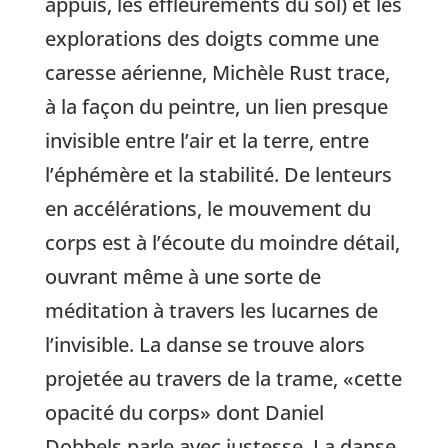
appuis, les effleurements du sol) et les
explorations des doigts comme une
caresse aérienne, Michèle Rust trace,
à la façon du peintre, un lien presque
invisible entre l’air et la terre, entre
l’éphémère et la stabilité. De lenteurs
en accélérations, le mouvement du
corps est à l’écoute du moindre détail,
ouvrant même à une sorte de
méditation à travers les lucarnes de
l’invisible. La danse se trouve alors
projetée au travers de la trame, «cette
opacité du corps» dont Daniel
Dobbels parle avec justesse. La danse,