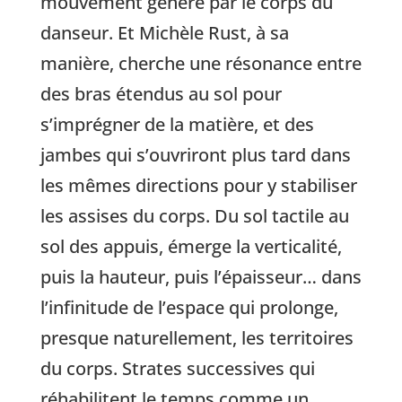
mouvement généré par le corps du
danseur. Et Michèle Rust, à sa
manière, cherche une résonance entre
des bras étendus au sol pour
s’imprégner de la matière, et des
jambes qui s’ouvriront plus tard dans
les mêmes directions pour y stabiliser
les assises du corps. Du sol tactile au
sol des appuis, émerge la verticalité,
puis la hauteur, puis l’épaisseur… dans
l’infinitude de l’espace qui prolonge,
presque naturellement, les territoires
du corps. Strates successives qui
réhabilitent le temps comme un