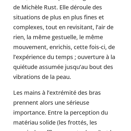
de Michèle Rust. Elle déroule des
situations de plus en plus fines et
complexes, tout en revisitant, l’air de
rien, la même gestuelle, le même
mouvement, enrichis, cette fois-ci, de
l’expérience du temps ; ouverture à la
quiétude assumée jusqu’au bout des
vibrations de la peau.
Les mains à l’extrémité des bras
prennent alors une sérieuse
importance. Entre la perception du
matériau solide (les frottés, les