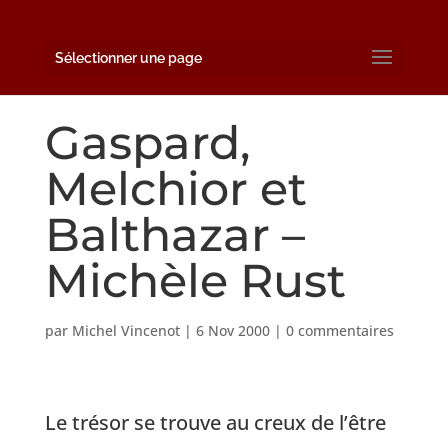
Sélectionner une page
Gaspard,
Melchior et
Balthazar –
Michèle Rust
par
Michel Vincenot
|
6 Nov 2000
|
0 commentaires
Le trésor se trouve au creux de l’être