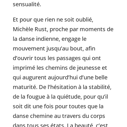
sensualité.
Et pour que rien ne soit oublié,
Michèle Rust, proche par moments de
la danse indienne, engage le
mouvement jusqu’au bout, afin
d’ouvrir tous les passages qui ont
imprimé les chemins de jeunesse et
qui augurent aujourd’hui d’une belle
maturité. De l’hésitation à la stabilité,
de la fougue à la quiétude, pour qu’il
soit dit une fois pour toutes que la
danse chemine au travers du corps
dans tous ses états. La beauté, c’est