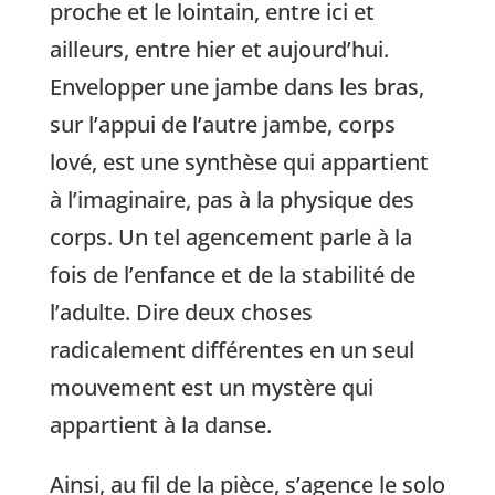
proche et le lointain, entre ici et
ailleurs, entre hier et aujourd’hui.
Envelopper une jambe dans les bras,
sur l’appui de l’autre jambe, corps
lové, est une synthèse qui appartient
à l’imaginaire, pas à la physique des
corps. Un tel agencement parle à la
fois de l’enfance et de la stabilité de
l’adulte. Dire deux choses
radicalement différentes en un seul
mouvement est un mystère qui
appartient à la danse.
Ainsi, au fil de la pièce, s’agence le solo