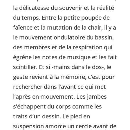
la délicatesse du souvenir et la réalité
du temps. Entre la petite poupée de
faïence et la mutation de la chair, il y a
le mouvement ondulatoire du bassin,
des membres et de la respiration qui
égrène les notes de musique et les fait
scintiller. Et si -mains dans le dos-, le
geste revient à la mémoire, c’est pour
rechercher dans l’avant ce qui met
l’après en mouvement. Les jambes
s’échappent du corps comme les
traits d’un dessin. Le pied en
suspension amorce un cercle avant de