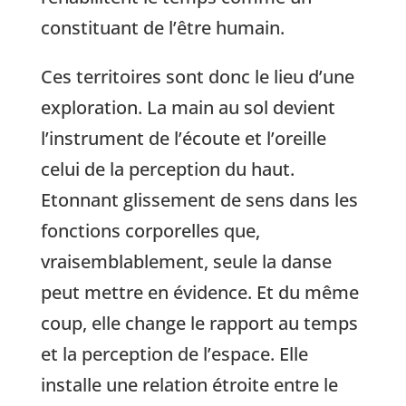
constituant de l’être humain.
Ces territoires sont donc le lieu d’une
exploration. La main au sol devient
l’instrument de l’écoute et l’oreille
celui de la perception du haut.
Etonnant glissement de sens dans les
fonctions corporelles que,
vraisemblablement, seule la danse
peut mettre en évidence. Et du même
coup, elle change le rapport au temps
et la perception de l’espace. Elle
installe une relation étroite entre le