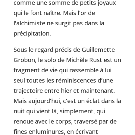
comme une somme de petits joyaux
qui le font naître. Mais l’or de
l’alchimiste ne surgit pas dans la
précipitation.
Sous le regard précis de Guillemette
Grobon, le solo de Michèle Rust est un
fragment de vie qui rassemble à lui
seul toutes les réminiscences d’une
trajectoire entre hier et maintenant.
Mais aujourd’hui, c’est un éclat dans la
nuit qui vient là, simplement, qui
renoue avec le corps, traversé par de
fines enluminures, en écrivant