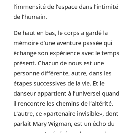
l’immensité de l’espace dans l’intimité
de l’humain.
De haut en bas, le corps a gardé la
mémoire d’une aventure passée qui
échange son expérience avec le temps
présent. Chacun de nous est une
personne différente, autre, dans les
étapes successives de la vie. Et le
danseur appartient à l’universel quand
il rencontre les chemins de l’altérité.
L’autre, ce «partenaire invisible», dont
parlait Mary Wigman, est un écho du