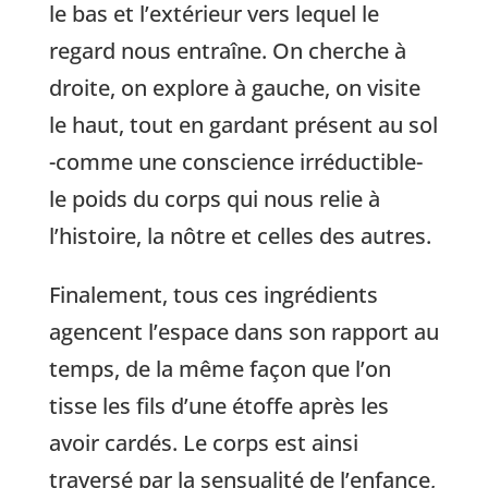
le bas et l’extérieur vers lequel le
regard nous entraîne. On cherche à
droite, on explore à gauche, on visite
le haut, tout en gardant présent au sol
-comme une conscience irréductible-
le poids du corps qui nous relie à
l’histoire, la nôtre et celles des autres.
Finalement, tous ces ingrédients
agencent l’espace dans son rapport au
temps, de la même façon que l’on
tisse les fils d’une étoffe après les
avoir cardés. Le corps est ainsi
traversé par la sensualité de l’enfance,