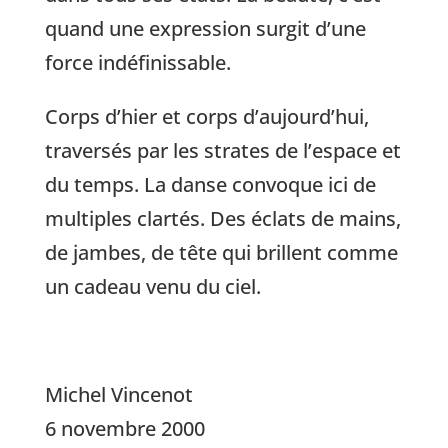
quand une expression surgit d’une
force indéfinissable.
Corps d’hier et corps d’aujourd’hui,
traversés par les strates de l’espace et
du temps. La danse convoque ici de
multiples clartés. Des éclats de mains,
de jambes, de tête qui brillent comme
un cadeau venu du ciel.
Michel Vincenot
6 novembre 2000