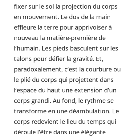
fixer sur le sol la projection du corps
en mouvement. Le dos de la main
effleure la terre pour apprivoiser à
nouveau la matière-première de
l’humain. Les pieds basculent sur les
talons pour défier la gravité. Et,
paradoxalement, c’est la courbure ou
le plié du corps qui projettent dans
l’espace du haut une extension d’un
corps grandi. Au fond, le rythme se
transforme en une déambulation. Le
corps redevient le lieu du temps qui
déroule l’être dans une élégante