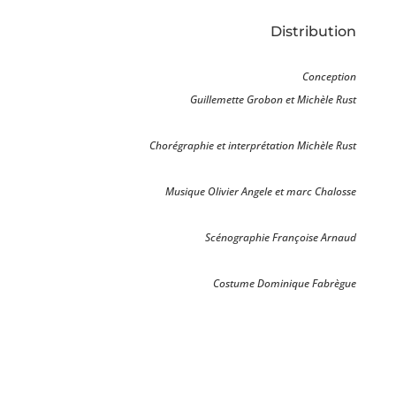
Distribution
Conception
Guillemette Grobon et Michèle Rust
Chorégraphie et interprétation Michèle Rust
Musique Olivier Angele et marc Chalosse
Scénographie Françoise Arnaud
Costume Dominique Fabrègue