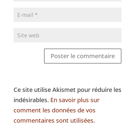
Ce site utilise Akismet pour réduire les
indésirables.
En savoir plus sur
comment les données de vos
commentaires sont utilisées
.