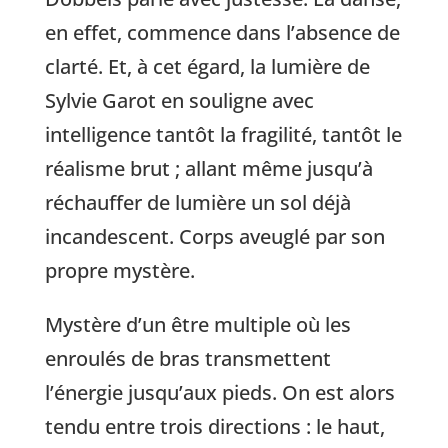
en effet, commence dans l’absence de
clarté. Et, à cet égard, la lumière de
Sylvie Garot en souligne avec
intelligence tantôt la fragilité, tantôt le
réalisme brut ; allant même jusqu’à
réchauffer de lumière un sol déjà
incandescent. Corps aveuglé par son
propre mystère.
Mystère d’un être multiple où les
enroulés de bras transmettent
l’énergie jusqu’aux pieds. On est alors
tendu entre trois directions : le haut,