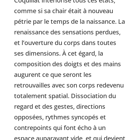
Coquillat intériorise tous ces états,
comme si sa chair était à nouveau
pétrie par le temps de la naissance. La
renaissance des sensations perdues,
et l’ouverture du corps dans toutes
ses dimensions. À cet égard, la
composition des doigts et des mains
augurent ce que seront les
retrouvailles avec son corps redevenu
totalement spatial. Dissociation du
regard et des gestes, directions
opposées, rythmes syncopés et
contrepoints qui font écho à un
espace auparavant vide, et qui devient