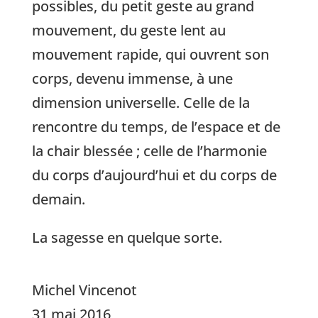
possibles, du petit geste au grand
mouvement, du geste lent au
mouvement rapide, qui ouvrent son
corps, devenu immense, à une
dimension universelle. Celle de la
rencontre du temps, de l’espace et de
la chair blessée ; celle de l’harmonie
du corps d’aujourd’hui et du corps de
demain.
La sagesse en quelque sorte.
Michel Vincenot
31 mai 2016