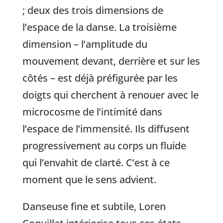
; deux des trois dimensions de
l’espace de la danse. La troisième
dimension – l’amplitude du
mouvement devant, derrière et sur les
côtés – est déjà préfigurée par les
doigts qui cherchent à renouer avec le
microcosme de l’intimité dans
l’espace de l’immensité. Ils diffusent
progressivement au corps un fluide
qui l’envahit de clarté. C’est à ce
moment que le sens advient.
Danseuse fine et subtile, Loren