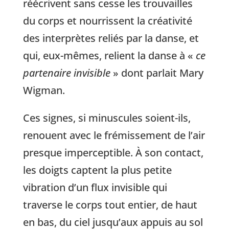
réécrivent sans cesse les trouvailles
du corps et nourrissent la créativité
des interprètes reliés par la danse, et
qui, eux-mêmes, relient la danse à «
ce
partenaire invisible
» dont parlait Mary
Wigman.
Ces signes, si minuscules soient-ils,
renouent avec le frémissement de l’air
presque imperceptible. À son contact,
les doigts captent la plus petite
vibration d’un flux invisible qui
traverse le corps tout entier, de haut
en bas, du ciel jusqu’aux appuis au sol