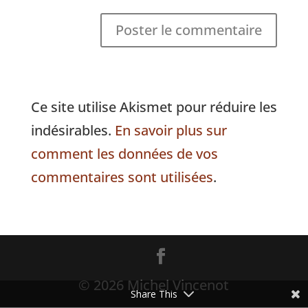
Ce site utilise Akismet pour réduire les
indésirables.
En savoir plus sur
comment les données de vos
commentaires sont utilisées
.
© 2026 Michel Vincenot
Share This