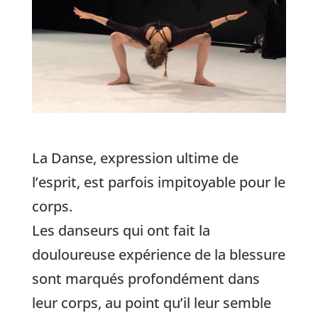
La Danse, expression ultime de
l’esprit, est parfois impitoyable pour le
corps.
Les danseurs qui ont fait la
douloureuse expérience de la blessure
sont marqués profondément dans
leur corps, au point qu’il leur semble