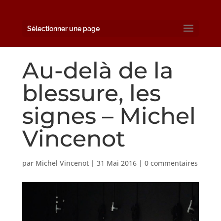
Sélectionner une page
Au-delà de la
blessure, les
signes – Michel
Vincenot
par
Michel Vincenot
|
31 Mai 2016
|
0 commentaires