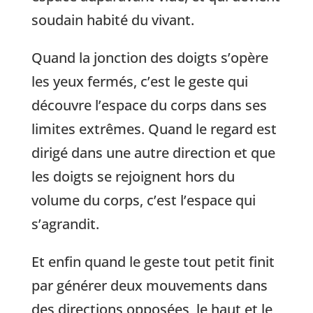
soudain habité du vivant.
Quand la jonction des doigts s’opère
les yeux fermés, c’est le geste qui
découvre l’espace du corps dans ses
limites extrêmes. Quand le regard est
dirigé dans une autre direction et que
les doigts se rejoignent hors du
volume du corps, c’est l’espace qui
s’agrandit.
Et enfin quand le geste tout petit finit
par générer deux mouvements dans
des directions opposées, le haut et le