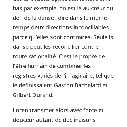
bas par exemple, on est là au cœur du
défi de la danse : dire dans le même
temps deux directions inconciliables
parce qu’elles sont contraires. Seule la
danse peut les réconcilier contre
toute rationalité. C’est le propre de
l’être humain de combiner les
registres variés de l’imaginaire, tel que
le définissaient Gaston Bachelard et
Gilbert Durand.
Loren transmet alors avec force et
douceur autant de déclinaisons