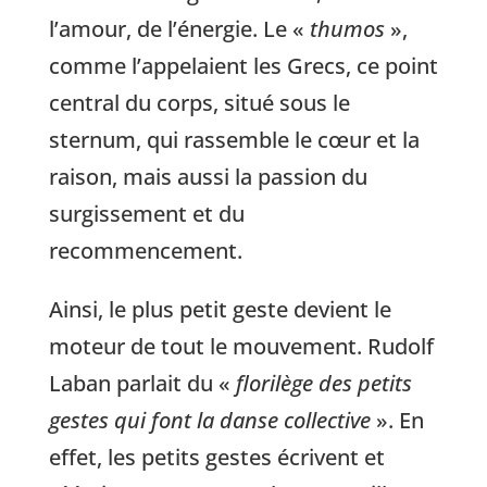
l’amour, de l’énergie. Le «
thumos
»,
comme l’appelaient les Grecs, ce point
central du corps, situé sous le
sternum, qui rassemble le cœur et la
raison, mais aussi la passion du
surgissement et du
recommencement.
Ainsi, le plus petit geste devient le
moteur de tout le mouvement. Rudolf
Laban parlait du «
florilège des petits
gestes qui font la danse collective
». En
effet, les petits gestes écrivent et