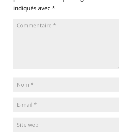
indiqués avec
*