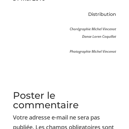
Distribution
Chorégraphie Michel Vincenot
Danse Loren Coquillat
Photographie Michel Vincenot
Poster le
commentaire
Votre adresse e-mail ne sera pas
publiée.
Les champs obligatoires sont