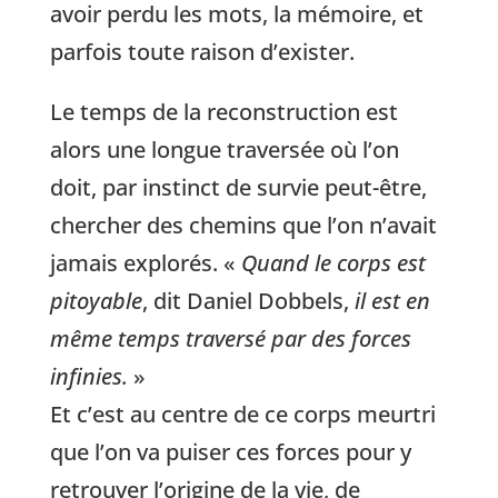
avoir perdu les mots, la mémoire, et
parfois toute raison d’exister.
Le temps de la reconstruction est
alors une longue traversée où l’on
doit, par instinct de survie peut-être,
chercher des chemins que l’on n’avait
jamais explorés. «
Quand le corps est
pitoyable
, dit Daniel Dobbels,
il est en
même temps traversé par des forces
infinies.
»
Et c’est au centre de ce corps meurtri
que l’on va puiser ces forces pour y
retrouver l’origine de la vie, de