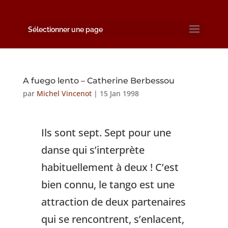
Sélectionner une page
A fuego lento – Catherine Berbessou
par
Michel Vincenot
|
15 Jan 1998
Ils sont sept. Sept pour une
danse qui s’interprète
habituellement à deux ! C’est
bien connu, le tango est une
attraction de deux partenaires
qui se rencontrent, s’enlacent,