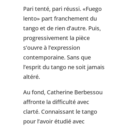
Pari tenté, pari réussi. «Fuego
lento» part franchement du
tango et de rien d’autre. Puis,
progressivement la pièce
s’ouvre à l’expression
contemporaine. Sans que
l’esprit du tango ne soit jamais
altéré.
Au fond, Catherine Berbessou
affronte la difficulté avec
clarté. Connaissant le tango
pour l’avoir étudié avec