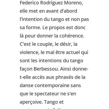
Federico Rodriguez Moreno,
elle met en avant d’abord
l’intention du tango et non pas
sa forme. Le propos est donc
là pour donner la cohérence.
C’est le couple, le désir, la
violence, le mal être actuel qui
sont les intentions du tango
façon Berbessou. Ainsi donne-
t-elle accès aux phrasés de la
danse contemporaine sans
que le spectateur ne s’en
aperçoive. Tango et