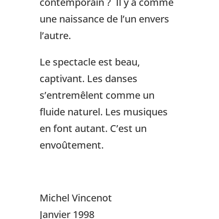
contemporain ? Il y a comme
une naissance de l’un envers
l’autre.
Le spectacle est beau,
captivant. Les danses
s’entremêlent comme un
fluide naturel. Les musiques
en font autant. C’est un
envoûtement.
Michel Vincenot
Janvier 1998