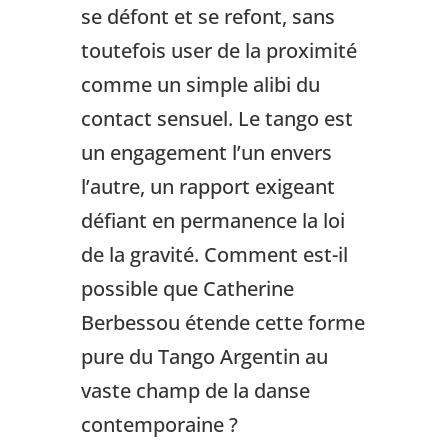
se défont et se refont, sans
toutefois user de la proximité
comme un simple alibi du
contact sensuel. Le tango est
un engagement l’un envers
l’autre, un rapport exigeant
défiant en permanence la loi
de la gravité. Comment est-il
possible que Catherine
Berbessou étende cette forme
pure du Tango Argentin au
vaste champ de la danse
contemporaine ?