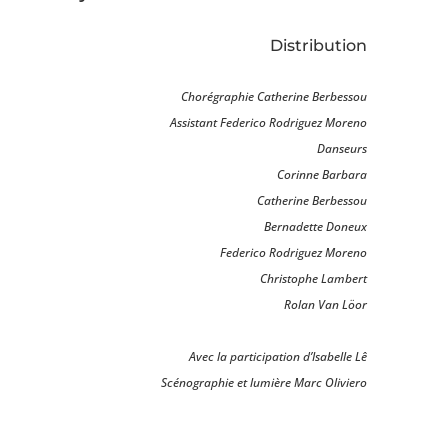
Distribution
Chorégraphie Catherine Berbessou
Assistant Federico Rodriguez Moreno
Danseurs
Corinne Barbara
Catherine Berbessou
Bernadette Doneux
Federico Rodriguez Moreno
Christophe Lambert
Rolan Van Löor
Avec la participation d’Isabelle Lê
Scénographie et lumière Marc Oliviero