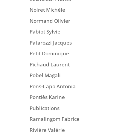
Noiret Michèle
Normand Olivier
Pabiot Sylvie
Patarozzi Jacques
Petit Dominique
Pichaud Laurent
Pobel Magali
Pons-Capo Antonia
Pontiès Karine
Publications
Ramalingom Fabrice
Rivière Valérie