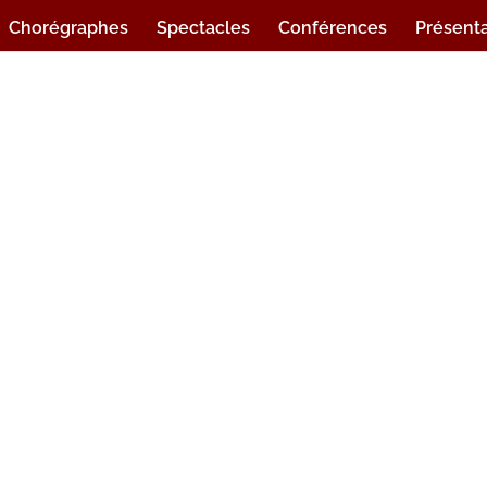
Chorégraphes
Spectacles
Conférences
Présenta