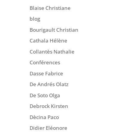
Blaise Christiane
blog
Bourigault Christian
Cathala Hélène
Collantès Nathalie
Conférences
Dasse Fabrice
De Andrés Olatz
De Soto Olga
Debrock Kirsten
Dècina Paco
Didier Eléonore