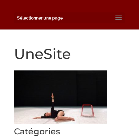
Sélectionner une page
UneSite
Catégories