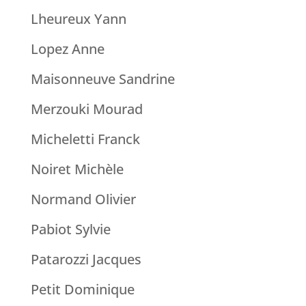
Lheureux Yann
Lopez Anne
Maisonneuve Sandrine
Merzouki Mourad
Micheletti Franck
Noiret Michèle
Normand Olivier
Pabiot Sylvie
Patarozzi Jacques
Petit Dominique