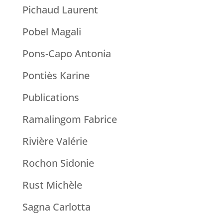
Pichaud Laurent
Pobel Magali
Pons-Capo Antonia
Pontiès Karine
Publications
Ramalingom Fabrice
Rivière Valérie
Rochon Sidonie
Rust Michèle
Sagna Carlotta