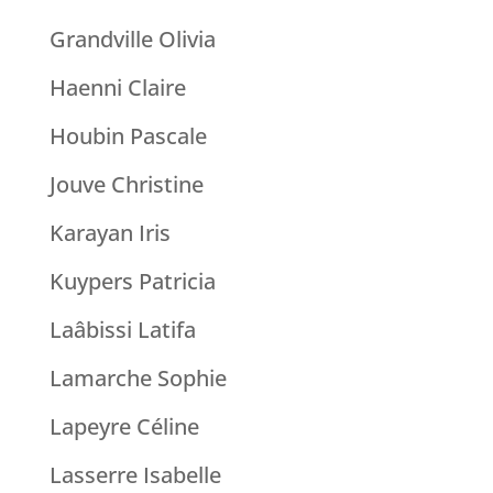
Grandville Olivia
Haenni Claire
Houbin Pascale
Jouve Christine
Karayan Iris
Kuypers Patricia
Laâbissi Latifa
Lamarche Sophie
Lapeyre Céline
Lasserre Isabelle