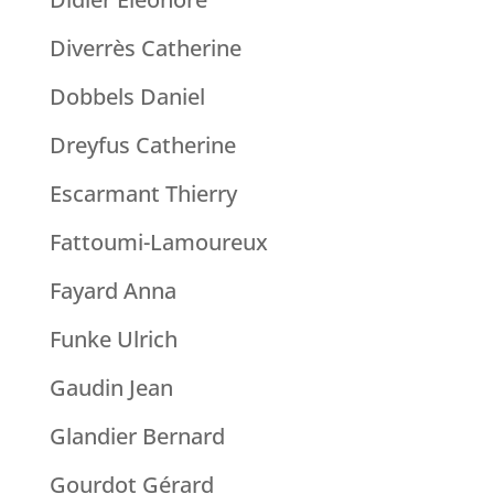
Diverrès Catherine
Dobbels Daniel
Dreyfus Catherine
Escarmant Thierry
Fattoumi-Lamoureux
Fayard Anna
Funke Ulrich
Gaudin Jean
Glandier Bernard
Gourdot Gérard