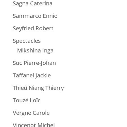
Sagna Caterina
Sammarco Ennio
Seyfried Robert
Spectacles
Mikshina Inga
Suc Pierre-Johan
Taffanel Jackie
Thieû Niang Thierry
Touzé Loïc
Vergne Carole
Vincenot Michel